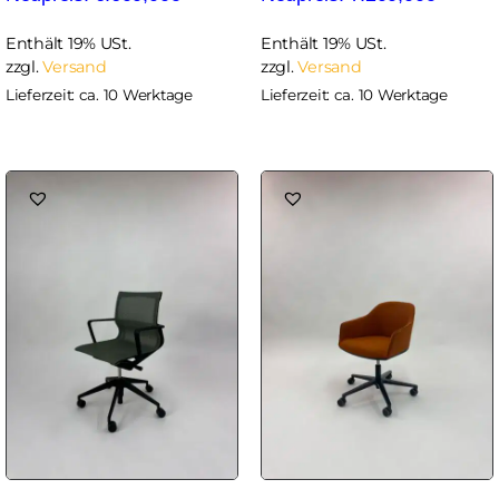
Enthält 19% USt.
Enthält 19% USt.
zzgl.
Versand
zzgl.
Versand
Lieferzeit: ca. 10 Werktage
Lieferzeit: ca. 10 Werktage