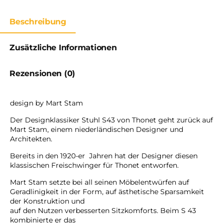
Beschreibung
Zusätzliche Informationen
Rezensionen (0)
design by Mart Stam
Der Designklassiker Stuhl S43 von Thonet geht zurück auf
Mart Stam, einem niederländischen Designer und
Architekten.
Bereits in den 1920-er Jahren hat der Designer diesen
klassischen Freischwinger für Thonet entworfen.
Mart Stam setzte bei all seinen Möbelentwürfen auf
Geradlinigkeit in der Form, auf ästhetische Sparsamkeit
der Konstruktion und
auf den Nutzen verbesserten Sitzkomforts. Beim S 43
kombinierte er das