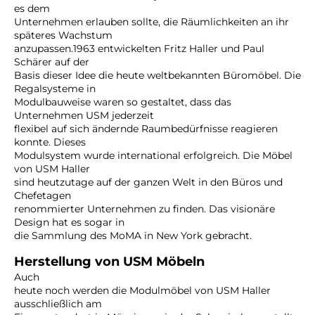
es dem
Unternehmen erlauben sollte, die Räumlichkeiten an ihr
späteres Wachstum
anzupassen.1963 entwickelten Fritz Haller und Paul
Schärer auf der
Basis dieser Idee die heute weltbekannten Büromöbel. Die
Regalsysteme in
Modulbauweise waren so gestaltet, dass das
Unternehmen USM jederzeit
flexibel auf sich ändernde Raumbedürfnisse reagieren
konnte. Dieses
Modulsystem wurde international erfolgreich. Die Möbel
von USM Haller
sind heutzutage auf der ganzen Welt in den Büros und
Chefetagen
renommierter Unternehmen zu finden. Das visionäre
Design hat es sogar in
die Sammlung des MoMA in New York gebracht.
Herstellung von USM Möbeln
Auch
heute noch werden die Modulmöbel von USM Haller
ausschließlich am