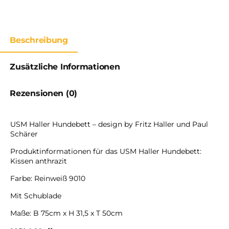
Beschreibung
Zusätzliche Informationen
Rezensionen (0)
USM Haller Hundebett – design by Fritz Haller und Paul
Schärer
Produktinformationen für das USM Haller Hundebett:
Kissen anthrazit
Farbe: Reinweiß 9010
Mit Schublade
Maße: B 75cm x H 31,5 x T 50cm