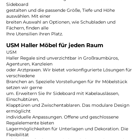
Sideboard
gestalten und die passende Größe, Tiefe und Höhe
auswählen. Mit einer
breiten Auswahl an Optionen, wie Schubladen und
Fächern, finden alle
Ihre Utensilien ihren Platz.
USM Haller Möbel für jeden Raum
USM
Haller Regale sind unverzichtbar in Großraumbüros,
Agenturen, Kanzleien
oder Arztpraxen. Wir bietet vorkonfigurierte Lösungen für
verschiedene
Branchen an. Spezielle Vorstellungen für Ihr Möbelstück
setzen wir gerne
um. Erweitern Sie Ihr Sideboard mit Kabelauslässen,
Einschubtüren,
Klapptüren und Zwischentablaren. Das modulare Design
ermöglicht
individuelle Anpassungen. Offene und geschlossene
Regalelemente bieten
Lagermöglichkeiten für Unterlagen und Dekoration. Die
Flexibilität