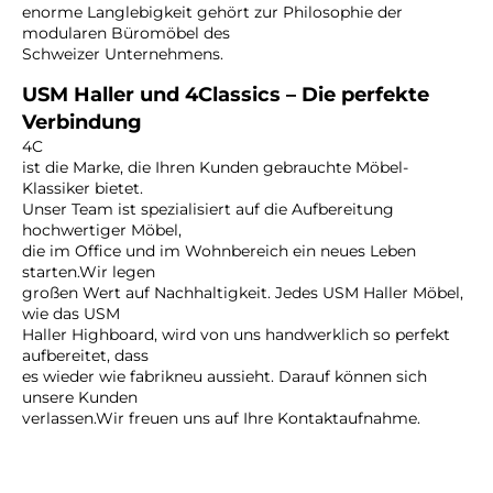
enorme Langlebigkeit gehört zur Philosophie der
modularen Büromöbel des
Schweizer Unternehmens.
USM Haller und 4Classics – Die perfekte
Verbindung
4C
ist die Marke, die Ihren Kunden gebrauchte Möbel-
Klassiker bietet.
Unser Team ist spezialisiert auf die Aufbereitung
hochwertiger Möbel,
die im Office und im Wohnbereich ein neues Leben
starten.Wir legen
großen Wert auf Nachhaltigkeit. Jedes USM Haller Möbel,
wie das USM
Haller Highboard, wird von uns handwerklich so perfekt
aufbereitet, dass
es wieder wie fabrikneu aussieht. Darauf können sich
unsere Kunden
verlassen.Wir freuen uns auf Ihre Kontaktaufnahme.