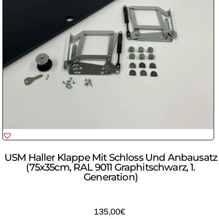
USM Haller Klappe Mit Schloss Und Anbausatz
(75x35cm, RAL 9011 Graphitschwarz, 1.
Generation)
135,00
€