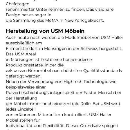
Chefetagen
renommierter Unternehmen zu finden. Das visionäre
Design hat es sogar in
die Sammlung des MoMA in New York gebracht.
Herstellung von USM Möbeln
Auch heute noch werden die Modulmöbel von USM Haller
ausschließlich am
Firmenstandort in Münsingen in der Schweiz, hergestellt.
Das USM Areal
in Münsingen ist heute eine hochmoderne
Produktionsstätte, in der die
exklusiven Büromöbel nach höchsten Qualitätsstandards
gefertigt werden.
Neben der Verwendung von Hightech Technologie wie
beispielsweise einer
Pulverbeschichtungsanlage spielt der Faktor Mensch bei
der Herstellung
der Möbel immer noch eine zentrale Rolle. Bei USM wird
jedes Einzelteil
von erfahrenen Mitarbeitern kontrolliert. USM Haller
Möbel stehen für
Individualität und Flexibilität. Dieser Grundsatz spiegelt