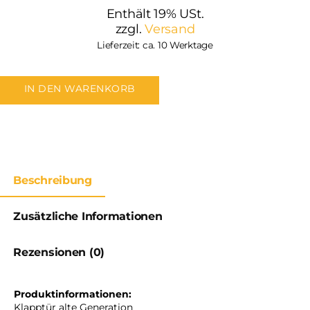
Enthält 19% USt.
zzgl.
Versand
Lieferzeit: ca. 10 Werktage
IN DEN WARENKORB
Beschreibung
Zusätzliche Informationen
Rezensionen (0)
Produktinformationen:
Klapptür alte Generation