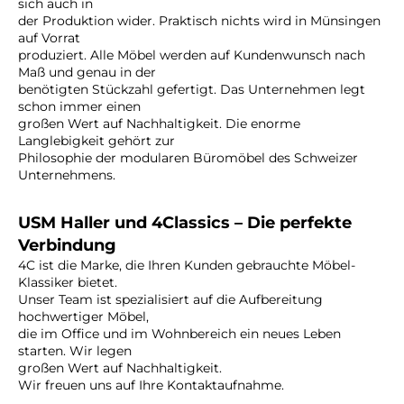
sich auch in
der Produktion wider. Praktisch nichts wird in Münsingen
auf Vorrat
produziert. Alle Möbel werden auf Kundenwunsch nach
Maß und genau in der
benötigten Stückzahl gefertigt. Das Unternehmen legt
schon immer einen
großen Wert auf Nachhaltigkeit. Die enorme
Langlebigkeit gehört zur
Philosophie der modularen Büromöbel des Schweizer
Unternehmens.
USM Haller und 4Classics – Die perfekte
Verbindung
4C ist die Marke, die Ihren Kunden gebrauchte Möbel-
Klassiker bietet.
Unser Team ist spezialisiert auf die Aufbereitung
hochwertiger Möbel,
die im Office und im Wohnbereich ein neues Leben
starten. Wir legen
großen Wert auf Nachhaltigkeit.
Wir freuen uns auf Ihre Kontaktaufnahme.