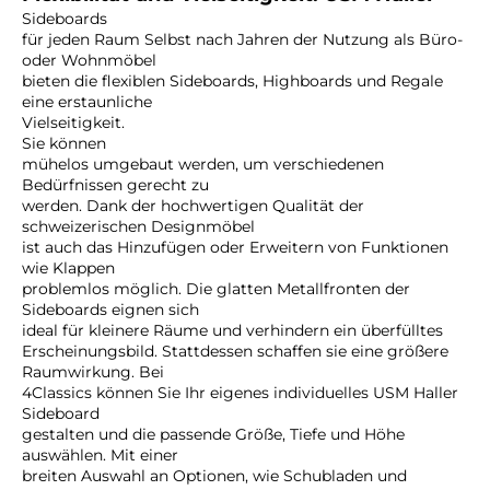
Sideboards
für jeden Raum Selbst nach Jahren der Nutzung als Büro-
oder Wohnmöbel
bieten die flexiblen Sideboards, Highboards und Regale
eine erstaunliche
Vielseitigkeit.
Sie können
mühelos umgebaut werden, um verschiedenen
Bedürfnissen gerecht zu
werden. Dank der hochwertigen Qualität der
schweizerischen Designmöbel
ist auch das Hinzufügen oder Erweitern von Funktionen
wie Klappen
problemlos möglich. Die glatten Metallfronten der
Sideboards eignen sich
ideal für kleinere Räume und verhindern ein überfülltes
Erscheinungsbild. Stattdessen schaffen sie eine größere
Raumwirkung. Bei
4Classics können Sie Ihr eigenes individuelles USM Haller
Sideboard
gestalten und die passende Größe, Tiefe und Höhe
auswählen. Mit einer
breiten Auswahl an Optionen, wie Schubladen und