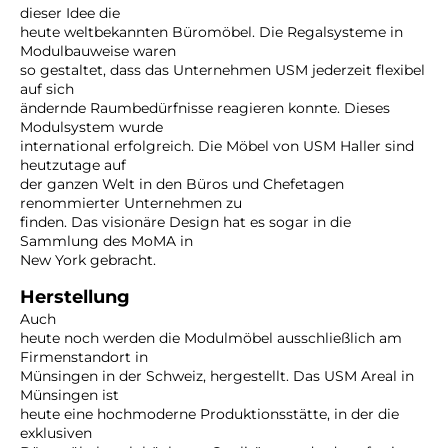
dieser Idee die
heute weltbekannten Büromöbel. Die Regalsysteme in
Modulbauweise waren
so gestaltet, dass das Unternehmen USM jederzeit flexibel
auf sich
ändernde Raumbedürfnisse reagieren konnte. Dieses
Modulsystem wurde
international erfolgreich. Die Möbel von USM Haller sind
heutzutage auf
der ganzen Welt in den Büros und Chefetagen
renommierter Unternehmen zu
finden. Das visionäre Design hat es sogar in die
Sammlung des MoMA in
New York gebracht.
Herstellung
Auch
heute noch werden die Modulmöbel ausschließlich am
Firmenstandort in
Münsingen in der Schweiz, hergestellt. Das USM Areal in
Münsingen ist
heute eine hochmoderne Produktionsstätte, in der die
exklusiven