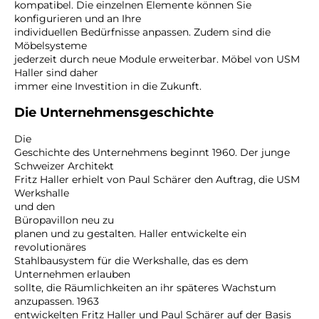
kompatibel. Die einzelnen Elemente können Sie
konfigurieren und an Ihre
individuellen Bedürfnisse anpassen. Zudem sind die
Möbelsysteme
jederzeit durch neue Module erweiterbar. Möbel von USM
Haller sind daher
immer eine Investition in die Zukunft.
Die Unternehmensgeschichte
Die
Geschichte des Unternehmens beginnt 1960. Der junge
Schweizer Architekt
Fritz Haller erhielt von Paul Schärer den Auftrag, die USM
Werkshalle
und den
Büropavillon neu zu
planen und zu gestalten. Haller entwickelte ein
revolutionäres
Stahlbausystem für die Werkshalle, das es dem
Unternehmen erlauben
sollte, die Räumlichkeiten an ihr späteres Wachstum
anzupassen. 1963
entwickelten Fritz Haller und Paul Schärer auf der Basis