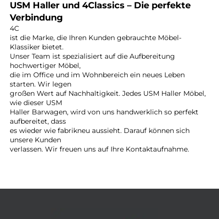
USM Haller und 4Classics – Die perfekte
Verbindung
4C
ist die Marke, die Ihren Kunden gebrauchte Möbel-
Klassiker bietet.
Unser Team ist spezialisiert auf die Aufbereitung
hochwertiger Möbel,
die im Office und im Wohnbereich ein neues Leben
starten. Wir legen
großen Wert auf Nachhaltigkeit. Jedes USM Haller Möbel,
wie dieser USM
Haller Barwagen, wird von uns handwerklich so perfekt
aufbereitet, dass
es wieder wie fabrikneu aussieht. Darauf können sich
unsere Kunden
verlassen. Wir freuen uns auf Ihre Kontaktaufnahme.