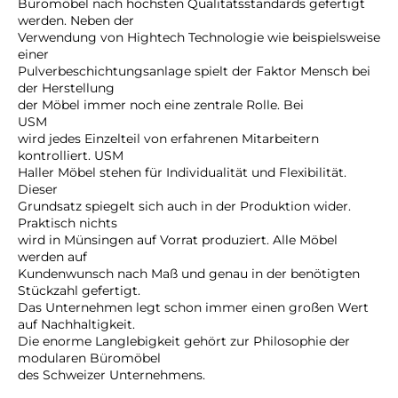
Büromöbel nach höchsten Qualitätsstandards gefertigt
werden. Neben der
Verwendung von Hightech Technologie wie beispielsweise
einer
Pulverbeschichtungsanlage spielt der Faktor Mensch bei
der Herstellung
der Möbel immer noch eine zentrale Rolle. Bei
USM
wird jedes Einzelteil von erfahrenen Mitarbeitern
kontrolliert. USM
Haller Möbel stehen für Individualität und Flexibilität.
Dieser
Grundsatz spiegelt sich auch in der Produktion wider.
Praktisch nichts
wird in Münsingen auf Vorrat produziert. Alle Möbel
werden auf
Kundenwunsch nach Maß und genau in der benötigten
Stückzahl gefertigt.
Das Unternehmen legt schon immer einen großen Wert
auf Nachhaltigkeit.
Die enorme Langlebigkeit gehört zur Philosophie der
modularen Büromöbel
des Schweizer Unternehmens.