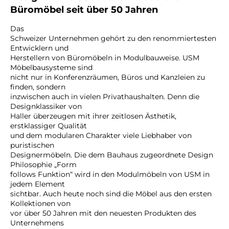
Büromöbel seit über 50 Jahren
Das
Schweizer Unternehmen gehört zu den renommiertesten
Entwicklern und
Herstellern von Büromöbeln in Modulbauweise. USM
Möbelbausysteme sind
nicht nur in Konferenzräumen, Büros und Kanzleien zu
finden, sondern
inzwischen auch in vielen Privathaushalten. Denn die
Designklassiker von
Haller überzeugen mit ihrer zeitlosen Ästhetik,
erstklassiger Qualität
und dem modularen Charakter viele Liebhaber von
puristischen
Designermöbeln. Die dem Bauhaus zugeordnete Design
Philosophie „Form
follows Funktion“ wird in den Modulmöbeln von USM in
jedem Element
sichtbar. Auch heute noch sind die Möbel aus den ersten
Kollektionen von
vor über 50 Jahren mit den neuesten Produkten des
Unternehmens