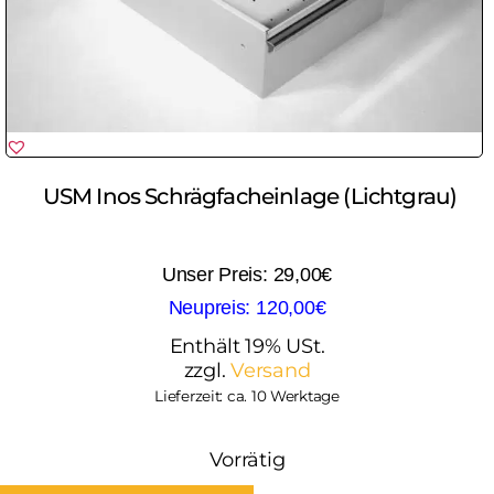
USM Inos Schrägfacheinlage (Lichtgrau)
29,00
€
120,00
€
Enthält 19% USt.
zzgl.
Versand
Lieferzeit: ca. 10 Werktage
Vorrätig