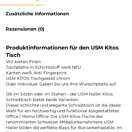
Zusätzliche Informationen
Rezensionen (0)
Produktinformationen für den USM Kitos
Tisch
Wir bieten Ihnen:
Tischplatte in Schichtstoff weiß NEU
Kanten weiß, Anti Fingerprint
USM KITOS Tischgestell chrom
Oder individual: Geben Sie uns Ihre Wunschplatte auf.
Ob im Sitzen oder im Stehen – der USM Haller Kitos
Schreibtisch bietet beide Varianten.
Dieser schlichte und elegante Schreibtisch ist die ideale
Wahl für ein hochwertig und funktional ausgestattetes
Office / Home Office. Die USM Kitos-Tische des
renommierten Schweizer Möbelunternehmens USM
Haller bilden die perfekte Basis für Büroarbeitsplätze. Im