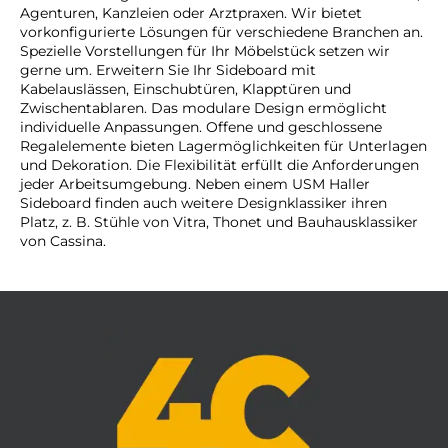
Agenturen, Kanzleien oder Arztpraxen. Wir bietet
vorkonfigurierte Lösungen für verschiedene Branchen an.
Spezielle Vorstellungen für Ihr Möbelstück setzen wir
gerne um. Erweitern Sie Ihr Sideboard mit
Kabelauslässen, Einschubtüren, Klapptüren und
Zwischentablaren. Das modulare Design ermöglicht
individuelle Anpassungen. Offene und geschlossene
Regalelemente bieten Lagermöglichkeiten für Unterlagen
und Dekoration. Die Flexibilität erfüllt die Anforderungen
jeder Arbeitsumgebung. Neben einem USM Haller
Sideboard finden auch weitere Designklassiker ihren
Platz, z. B. Stühle von Vitra, Thonet und Bauhausklassiker
von Cassina.