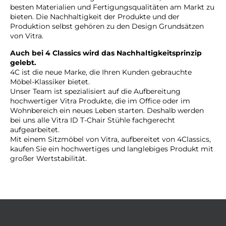
besten Materialien und Fertigungsqualitäten am Markt zu
bieten. Die Nachhaltigkeit der Produkte und der
Produktion selbst gehören zu den Design Grundsätzen
von Vitra.
Auch bei 4 Classics wird das Nachhaltigkeitsprinzip
gelebt.
4C ist die neue Marke, die Ihren Kunden gebrauchte
Möbel-Klassiker bietet.
Unser Team ist spezialisiert auf die Aufbereitung
hochwertiger Vitra Produkte, die im Office oder im
Wohnbereich ein neues Leben starten. Deshalb werden
bei uns alle Vitra ID T-Chair Stühle fachgerecht
aufgearbeitet.
Mit einem Sitzmöbel von Vitra, aufbereitet von 4Classics,
kaufen Sie ein hochwertiges und langlebiges Produkt mit
großer Wertstabilität.