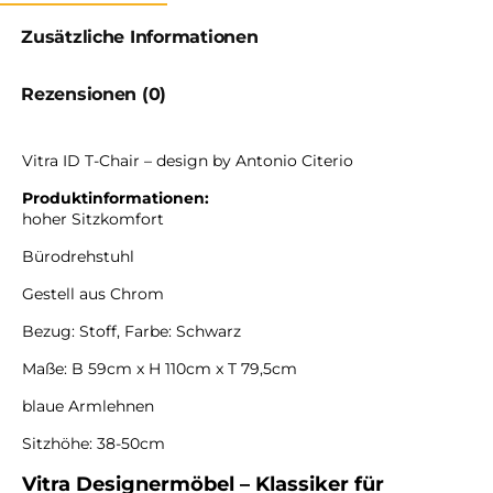
Zusätzliche Informationen
Rezensionen (0)
Vitra ID T-Chair – design by Antonio Citerio
Produktinformationen:
hoher Sitzkomfort
Bürodrehstuhl
Gestell aus Chrom
Bezug: Stoff, Farbe: Schwarz
Maße: B 59cm x H 110cm x T 79,5cm
blaue Armlehnen
Sitzhöhe: 38-50cm
Vitra Designermöbel – Klassiker für