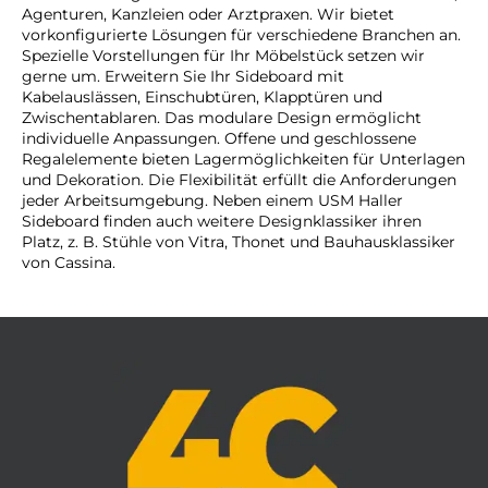
Agenturen, Kanzleien oder Arztpraxen. Wir bietet
vorkonfigurierte Lösungen für verschiedene Branchen an.
Spezielle Vorstellungen für Ihr Möbelstück setzen wir
gerne um. Erweitern Sie Ihr Sideboard mit
Kabelauslässen, Einschubtüren, Klapptüren und
Zwischentablaren. Das modulare Design ermöglicht
individuelle Anpassungen. Offene und geschlossene
Regalelemente bieten Lagermöglichkeiten für Unterlagen
und Dekoration. Die Flexibilität erfüllt die Anforderungen
jeder Arbeitsumgebung. Neben einem USM Haller
Sideboard finden auch weitere Designklassiker ihren
Platz, z. B. Stühle von Vitra, Thonet und Bauhausklassiker
von Cassina.