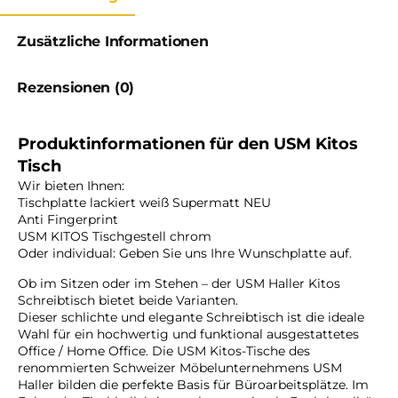
Zusätzliche Informationen
Rezensionen (0)
Produktinformationen für den USM Kitos
Tisch
Wir bieten Ihnen:
Tischplatte lackiert weiß Supermatt NEU
Anti Fingerprint
USM KITOS Tischgestell chrom
Oder individual: Geben Sie uns Ihre Wunschplatte auf.
Ob im Sitzen oder im Stehen – der USM Haller Kitos
Schreibtisch bietet beide Varianten.
Dieser schlichte und elegante Schreibtisch ist die ideale
Wahl für ein hochwertig und funktional ausgestattetes
Office / Home Office. Die USM Kitos-Tische des
renommierten Schweizer Möbelunternehmens USM
Haller bilden die perfekte Basis für Büroarbeitsplätze. Im