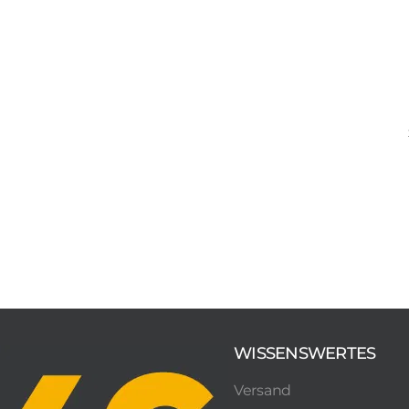
WISSENSWERTES
Versand