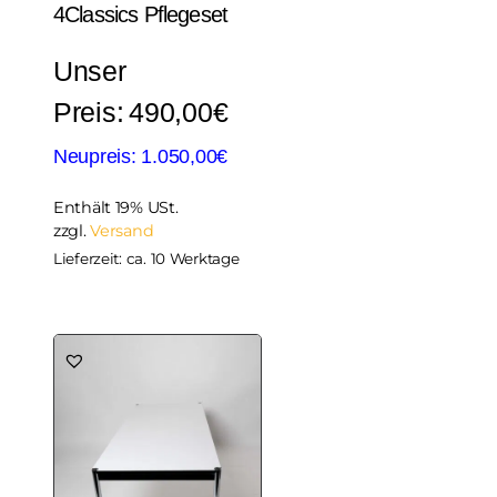
4Classics Pflegeset
490,00
€
1.050,00
€
Enthält 19% USt.
zzgl.
Versand
Lieferzeit: ca. 10 Werktage