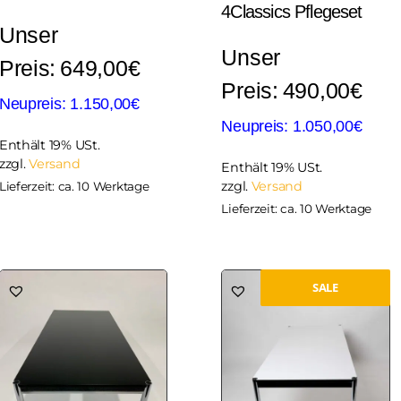
4Classics Pflegeset
649,00
€
490,00
€
1.150,00
€
1.050,00
€
Enthält 19% USt.
zzgl.
Versand
Enthält 19% USt.
zzgl.
Versand
Lieferzeit: ca. 10 Werktage
Lieferzeit: ca. 10 Werktage
SALE