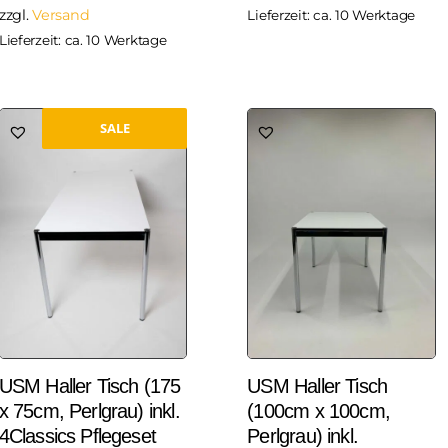
zzgl.
Versand
Lieferzeit: ca. 10 Werktage
Lieferzeit: ca. 10 Werktage
SALE
USM Haller Tisch (175
USM Haller Tisch
x 75cm, Perlgrau) inkl.
(100cm x 100cm,
4Classics Pflegeset
Perlgrau) inkl.