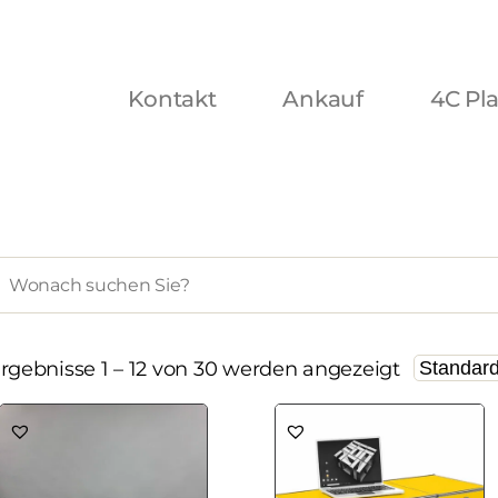
Kontakt
Ankauf
4C Pl
rgebnisse 1 – 12 von 30 werden angezeigt