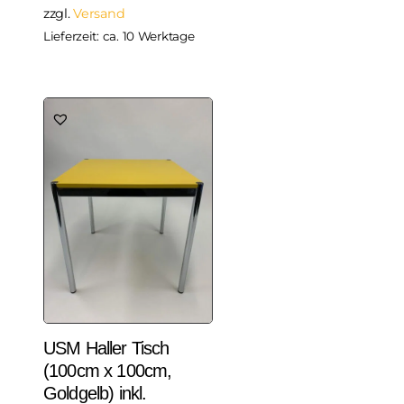
zzgl.
Versand
Lieferzeit: ca. 10 Werktage
USM Haller Tisch
(100cm x 100cm,
Goldgelb) inkl.