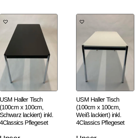
USM Haller Tisch
USM Haller Tisch
(100cm x 100cm,
(100cm x 100cm,
Schwarz lackiert) inkl.
Weiß lackiert) inkl.
4Classics Pflegeset
4Classics Pflegeset