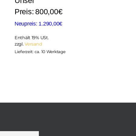
800,00
€
1.290,00
€
Enthält 19% USt.
zzgl.
Versand
Lieferzeit: ca. 10 Werktage