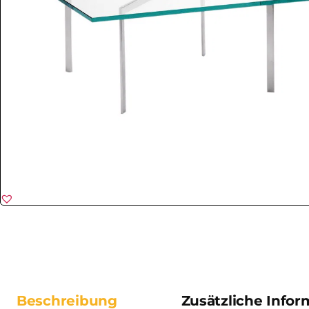
Beschreibung
Zusätzliche Info