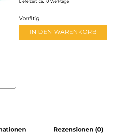
Lieferzeit: ca. 10 Werktage
Vorrätig
IN DEN WARENKORB
rmationen
Rezensionen (0)