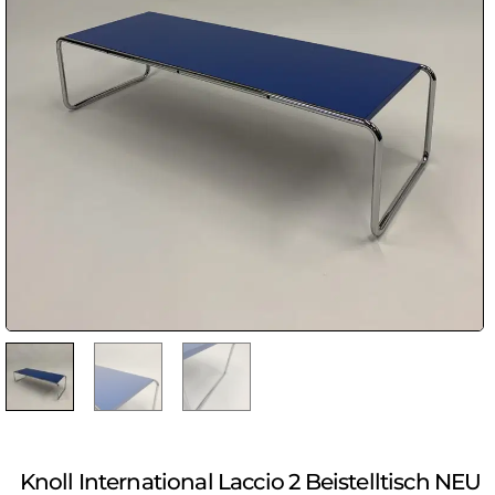
Knoll International Laccio 2 Beistelltisch NEU