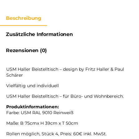
Beschreibung
Zusätzliche Informationen
Rezensionen (0)
USM Haller Beistelltisch – design by Fritz Haller & Paul
Schärer
Vielfältig und individuell
USM Haller Beistelltisch – für Büro- und Wohnbereich.
Produktinformationen:
Farbe: USM RAL 9010 Reinweiß
Maße: B 75cmx H 39cm x T 50cm
Rollen möglich, Stück 4, Preis: 60€ inkl. MwSt.