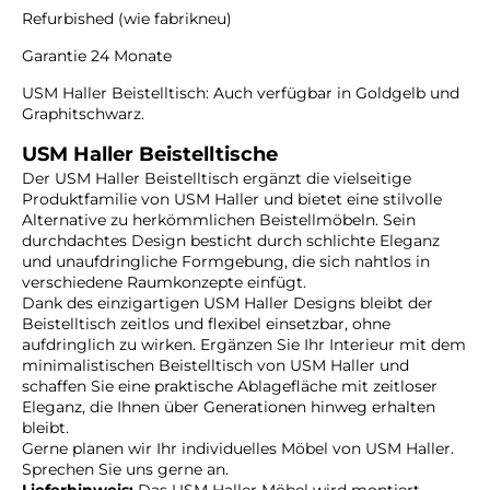
Refurbished (wie fabrikneu)
Garantie 24 Monate
USM Haller Beistelltisch: Auch verfügbar in Goldgelb und
Graphitschwarz.
USM Haller Beistelltische
Der USM Haller Beistelltisch ergänzt die vielseitige
Produktfamilie von USM Haller und bietet eine stilvolle
Alternative zu herkömmlichen Beistellmöbeln. Sein
durchdachtes Design besticht durch schlichte Eleganz
und unaufdringliche Formgebung, die sich nahtlos in
verschiedene Raumkonzepte einfügt.
Dank des einzigartigen USM Haller Designs bleibt der
Beistelltisch zeitlos und flexibel einsetzbar, ohne
aufdringlich zu wirken. Ergänzen Sie Ihr Interieur mit dem
minimalistischen Beistelltisch von USM Haller und
schaffen Sie eine praktische Ablagefläche mit zeitloser
Eleganz, die Ihnen über Generationen hinweg erhalten
bleibt.
Gerne planen wir Ihr individuelles Möbel von USM Haller.
Sprechen Sie uns gerne an.