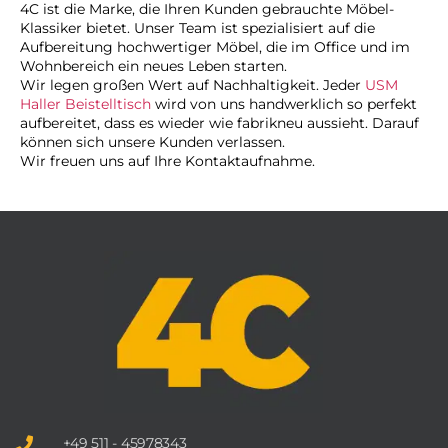
4C ist die Marke, die Ihren Kunden gebrauchte Möbel-
Klassiker bietet. Unser Team ist spezialisiert auf die
Aufbereitung hochwertiger Möbel, die im Office und im
Wohnbereich ein neues Leben starten.
Wir legen großen Wert auf Nachhaltigkeit. Jeder
USM
Haller Beistelltisch
wird von uns handwerklich so perfekt
aufbereitet, dass es wieder wie fabrikneu aussieht. Darauf
können sich unsere Kunden verlassen.
Wir freuen uns auf Ihre Kontaktaufnahme.
+49 511 - 45978343