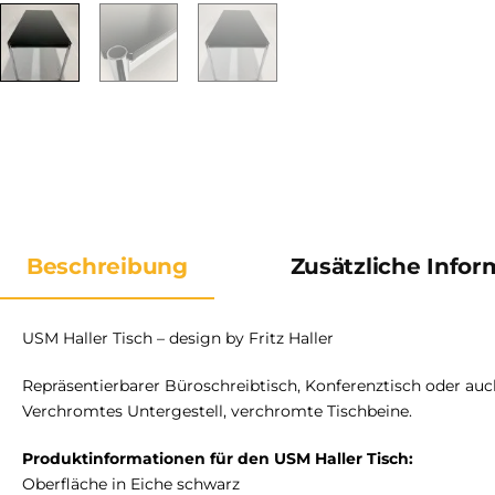
Beschreibung
Zusätzliche Info
USM Haller Tisch – design by Fritz Haller
Repräsentierbarer Büroschreibtisch, Konferenztisch oder auch
Verchromtes Untergestell, verchromte Tischbeine.
Produktinformationen für den USM Haller Tisch:
Oberfläche in Eiche schwarz