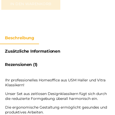
IN DEN WARENKORB
Beschreibung
Zusätzliche Informationen
Rezensionen (1)
Ihr professionelles Homeoffice aus USM Haller und Vitra
Klassikern!
Unser Set aus zeitlosen Designklassikern fügt sich durch
die reduzierte Formgebung überall harmonisch ein.
Die ergonomische Gestaltung ermöglicht gesundes und
produktives Arbeiten.