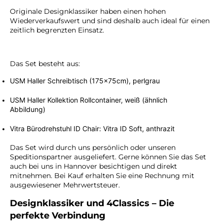
Originale Designklassiker haben einen hohen
Wiederverkaufswert und sind deshalb auch ideal für einen
zeitlich begrenzten Einsatz.
Das Set besteht aus:
USM Haller Schreibtisch (175x75cm), perlgrau
USM Haller Kollektion Rollcontainer, weiß (ähnlich
Abbildung)
Vitra Bürodrehstuhl ID Chair: Vitra ID Soft, anthrazit
Das Set wird durch uns persönlich oder unseren
Speditionspartner ausgeliefert. Gerne können Sie das Set
auch bei uns in Hannover besichtigen und direkt
mitnehmen. Bei Kauf erhalten Sie eine Rechnung mit
ausgewiesener Mehrwertsteuer.
Designklassiker und 4Classics – Die
perfekte Verbindung