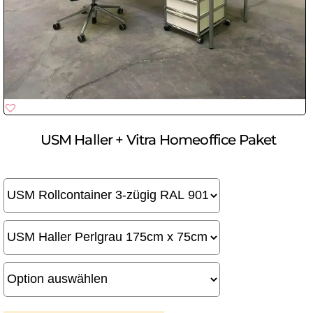
USM Haller + Vitra Homeoffice Paket