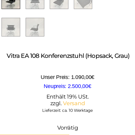
Vitra EA 108 Konferenzstuhl (Hopsack, Grau)
1.090,00
€
2.500,00
€
Enthält 19% USt.
zzgl.
Versand
Lieferzeit: ca. 10 Werktage
Vorrätig